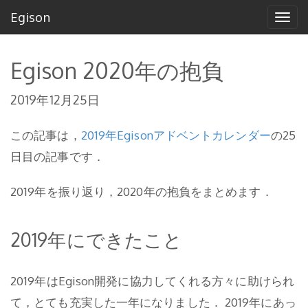
Egison
Tog
navi
Egison 2020年の抱負
2019年12月25日
この記事は，
2019年Egisonアドベントカレンダー
の25
日目の記事です．
2019年を振り返り，2020年の抱負をまとめます．
2019年にできたこと
2019年はEgison開発に協力してくれる方々に助けられ
て，とても充実した一年になりました． 2019年にあっ