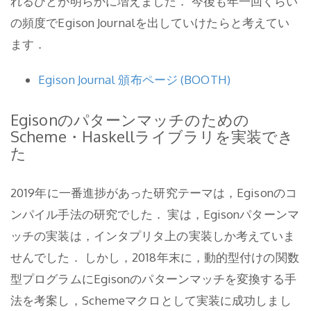
れるひとが明らかに増えました． 今後も年一回くらい
の頻度でEgison Journalを出していけたらと考えてい
ます．
Egison Journal 頒布ページ (BOOTH)
Egisonのパターンマッチのための
Scheme・Haskellライブラリを実装でき
た
2019年に一番進捗があった研究テーマは，Egisonのコ
ンパイル手法の研究でした． 実は，Egisonパターンマ
ッチの実装は，インタプリタ上の実装しか考えていま
せんでした． しかし，2018年末に，動的型付けの関数
型プログラムにEgisonのパターンマッチを変換する手
法を考案し，Schemeマクロとして実装に成功しまし