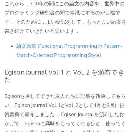
これから，3-10年の間にこの論文の内容を，世界中の
プログラミング研究者の間で常識にするのが目標で
す． そのために，よい研究をして，もっとよい論文を
書き続けていきたいと思います．
論文原稿 (Functional Programming in Pattern-
Match-Oriented Programming Style)
Egison Journal Vol. 1 と Vol. 2 を頒布でき
た
Egisonを通してできた友人たちに記事を執筆してもら
い，Egison Journal Vol. 1とVol. 2として4月と9月に技
術書典で頒布しました． Egison Journalを頒布したお
かげで，Egisonに興味をもってくれるひと，使ってく