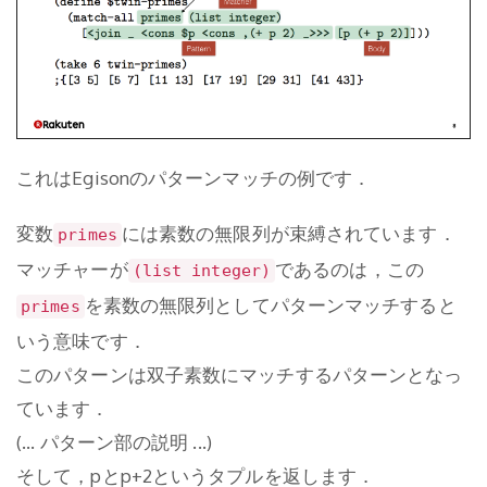
これはEgisonのパターンマッチの例です．
変数
には素数の無限列が束縛されています．
primes
マッチャーが
であるのは，この
(list integer)
を素数の無限列としてパターンマッチすると
primes
いう意味です．
このパターンは双子素数にマッチするパターンとなっ
ています．
(... パターン部の説明 ...)
そして，pとp+2というタプルを返します．