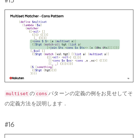
の
パターンの定義の例をお見せしてそ
multiset
cons
の定義方法を説明します．
#16