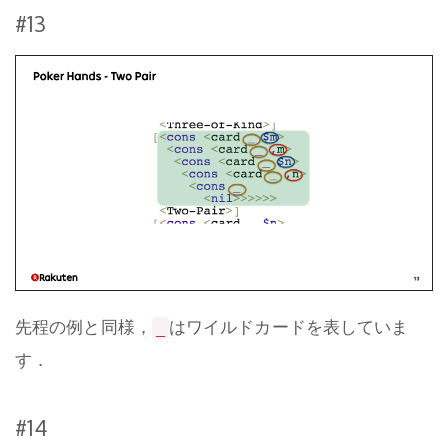
#13
先程の例と同様，
はワイルドカードを表していま
_
す．
#14