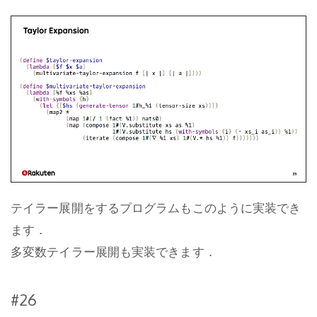
テイラー展開をするプログラムもこのように実装でき
ます．
多変数テイラー展開も実装できます．
#26