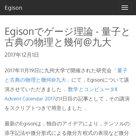
Egison
Tog
navi
Egisonでゲージ理論 - 量子と
古典の物理と幾何@九大
2017年12月1日
2017年11月19日に九州大学で開催された研究会
「量子
と古典の物理と幾何@九大」
にて，Egisonについて講
演させていただきました．
数学とコンピュータⅡ
Advent Calendar 2017
の1日目の記事として，その講演
をスクリプトつきで用意しました．
最新のEgisonは，独自のアイデアにより，テンソルの
添字記法や微分形式による微分方程式の表現など微分