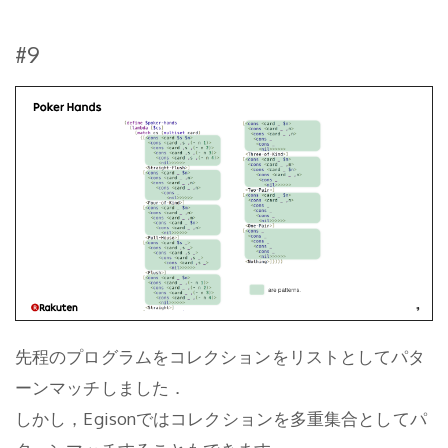
#9
先程のプログラムをコレクションをリストとしてパタ
ーンマッチしました．
しかし，Egisonではコレクションを多重集合としてパ