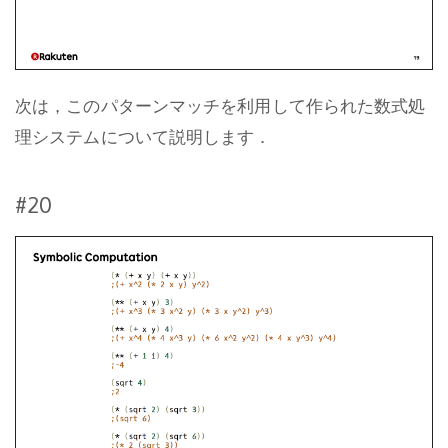
次は，このパターンマッチを利用して作られた数式処
理システムについて説明します．
#20