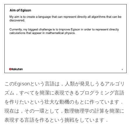
このEgisonという言語は，人類が発見しうるアルゴリ
ズム，すべてを簡潔に表現できるプログラミング言語
を作りたいという壮大な動機のもとに作っています．
現在は，その一環として，数理物理学の計算を簡潔に
表現する言語を作るという挑戦をしています．