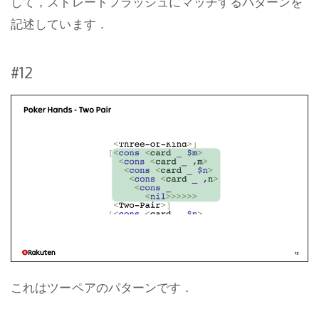
して，ストレートフラッシュにマッチするパターンを
記述しています．
#12
これはツーペアのパターンです．