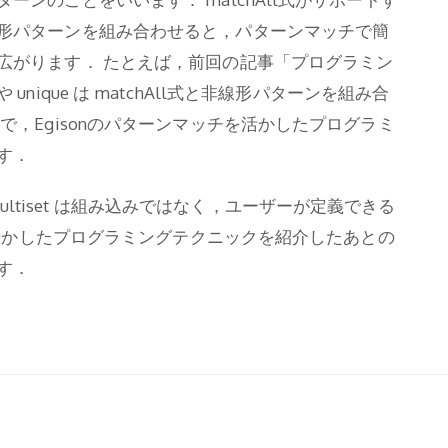
形パターンを組み合わせると，パターンマッチで簡
広がります． たとえば，前回の記事「プログラミン
t や unique は matchAll式と非線形パターンを組み合
で，Egisonのパターンマッチを活かしたプログラミ
す．
 multiset は組み込みではなく，ユーザーが定義できる
チを活かしたプログラミングテクニックを紹介したあとの
す．