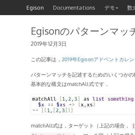
Egison
Documentations
デモ
数
Egisonのパターンマッ
2019年12月3日
この記事は，
2019年Egisonアドベントカレ
パターンマッチを記述するためのいくつかの構
基本的な構文はmatchAll式です．
matchAll 
[
1
,
2
,
3
]
 as 
list
something
$x
 :: 
$xs
 -
>
(
x
,
xs
)
-- 
[(
1
,
[
2
,
3
])]
matchAll式は，ターゲット（上記の場合，